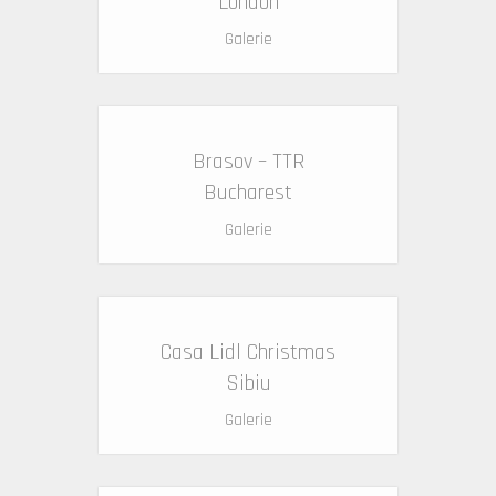
London
Galerie
Brasov – TTR
Bucharest
Galerie
Casa Lidl Christmas
Sibiu
Galerie