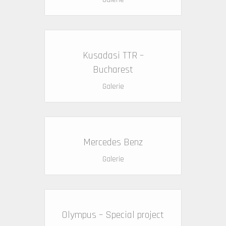
Kusadasi TTR –
Bucharest
Galerie
Mercedes Benz
Galerie
Olympus – Special project